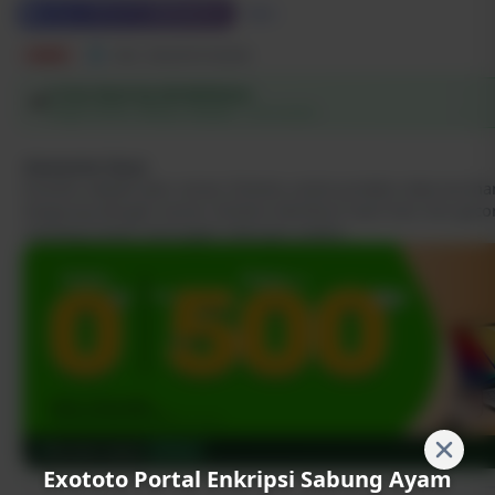
Gratis ONGKIR
FREEONGKIR
Salin
HABIS
SKU:
SM-A576/128/AN
Cicilan Mulai Rp 640.000/Bulan
💳
dengan Kredivo, Akulaku, Indodana
· Lihat simulasi
Awesome Navy
Exototo adalah jalur aman Olxtoto untuk proteksi data taru
langsung dengan server Olxtoto distribusi hasil toto slot gaco
ranxang untuk mencegah interupsi sistem.
22 hari
Berakhir dalam
Exototo Portal Enkripsi Sabung Ayam